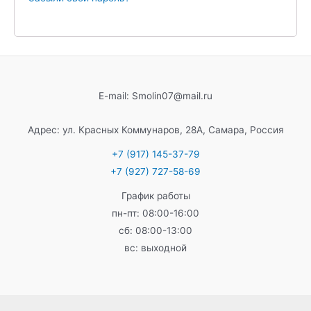
E-mail: Smolin07@mail.ru
Адрес: ул. Красных Коммунаров, 28А, Самара, Россия
+7 (917) 145-37-79
+7 (927) 727-58-69
График работы
пн-пт: 08:00-16:00
сб: 08:00-13:00
вс: выходной