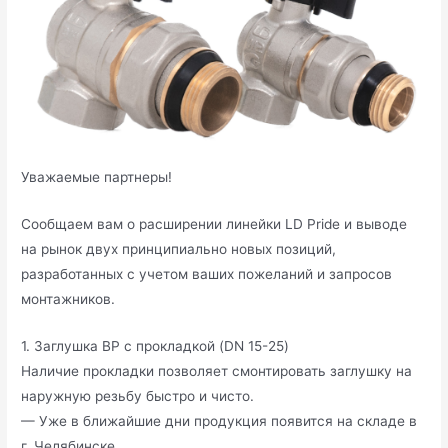
Уважаемые партнеры!
Сообщаем вам о расширении линейки LD Pride и выводе
на рынок двух принципиально новых позиций,
разработанных с учетом ваших пожеланий и запросов
монтажников.
1. Заглушка ВР с прокладкой (DN 15-25)
Наличие прокладки позволяет смонтировать заглушку на
наружную резьбу быстро и чисто.
— Уже в ближайшие дни продукция появится на складе в
г. Челябинске.