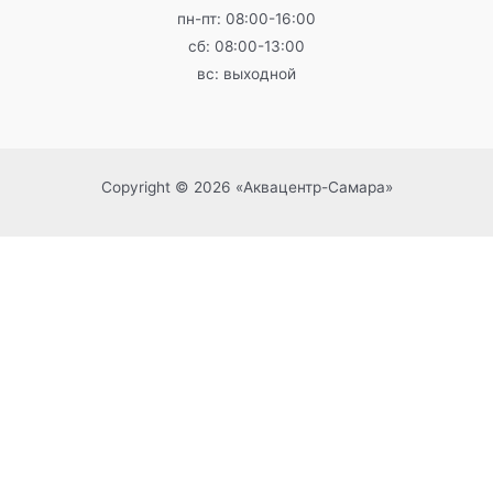
пн-пт: 08:00-16:00
сб: 08:00-13:00
вс: выходной
Copyright © 2026 «Аквацентр-Самара»