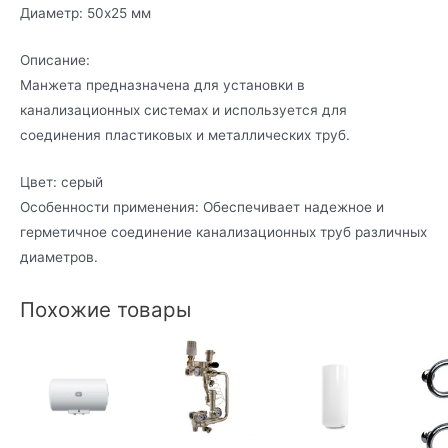
Диаметр: 50х25 мм
Описание:
Манжета предназначена для установки в
канализационных системах и используется для
соединения пластиковых и металлических труб.
Цвет: серый
Особенности применения: Обеспечивает надежное и
герметичное соединение канализационных труб различных
диаметров.
Похожие товары