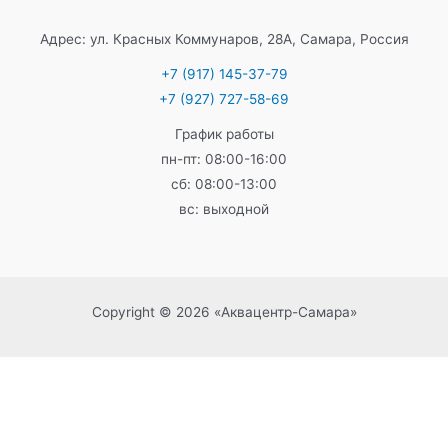
Адрес: ул. Красных Коммунаров, 28А, Самара, Россия
+7 (917) 145-37-79
+7 (927) 727-58-69
График работы
пн-пт: 08:00-16:00
сб: 08:00-13:00
вс: выходной
Copyright © 2026 «Аквацентр-Самара»