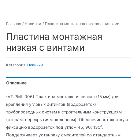
Главная
/
Новинки
/ Пластина монтажная низкая с винтами
Пластина монтажная
низкая с винтами
Категория:
Новинки
Описание
(VT.PML.006) Пластина монтажная низкая (15 мм) для
крепления угловых фитингов (водорозеток)
трубопроводных систем к строительным конструкциям
(стенам, перекрытиям, колоннам). Обеспечивает жесткую
фиксацию водорозеток под углом 45; 90; 135⁰.
Поддерживает установку смесителей со стандартным