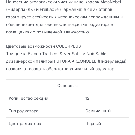
Нанесение экологически чистых нано-красок AkzoNobel
(Нидерланды) и FreiLacke (Германия) в семь этапов
гарантирует стойкость к механическим повреждениям и
обеспечивает долговечность покрытия радиатора в
помещениях с повышенной влажностью.
Цветовые возможности COLORPLUS
Три цвета Bianco Traffico, Silver Satin и Noir Sable
дизайнерской палитры FUTURA AKZONOBEL (Нидерланды)
позволяют создать абсолютно уникальный радиатор.
Основные
Количество секций
12
Тип радиатора
Секционный
Цвет радиатора
Черный