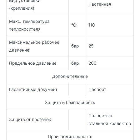
Вид установки
Настенная
(крепления)
Макс. температура
°С
110
теплоносителя
Максимальное рабочее
бар
25
давление
Предельное давление
бар
200
Дополнительные
Гарантийный документ
Паспорт
Защита и безопасность
Полностью
Защита от протечек
стальной коллектор
Производительность