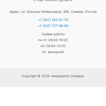
Адрес: ул. Красных Коммунаров, 28А, Самара, Россия
+7 (917) 145-37-79
+7 (927) 727-58-69
График работы
пн-пт: 08:00-16:00
сб: 08:00-13:00
вс: выходной
Copyright © 2026 «Аквацентр-Самара»