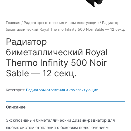
Главная
/
Радиаторы отопления и комплектующие
/ Радиатор
биметаллический Royal Thermo Infinity 500 Noir Sable — 12 секц.
Радиатор
биметаллический Royal
Thermo Infinity 500 Noir
Sable — 12 секц.
Категория:
Радиаторы отопления и комплектующие
Описание
Эксклюзивный биметаллический дизайн-радиатор для
любых систем отопления с боковым подключением