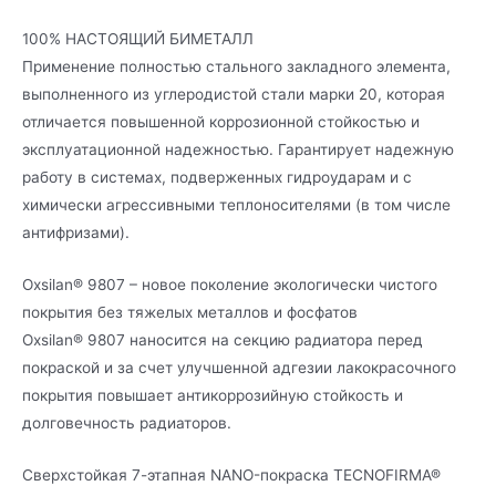
100% НАСТОЯЩИЙ БИМЕТАЛЛ
Применение полностью стального закладного элемента,
выполненного из углеродистой стали марки 20, которая
отличается повышенной коррозионной стойкостью и
эксплуатационной надежностью. Гарантирует надежную
работу в системах, подверженных гидроударам и с
химически агрессивными теплоносителями (в том числе
антифризами).
Oxsilan® 9807 – новое поколение экологически чистого
покрытия без тяжелых металлов и фосфатов
Oxsilan® 9807 наносится на секцию радиатора перед
покраской и за счет улучшенной адгезии лакокрасочного
покрытия повышает антикоррозийную стойкость и
долговечность радиаторов.
Сверхстойкая 7-этапная NANO-покраска TECNOFIRMA®