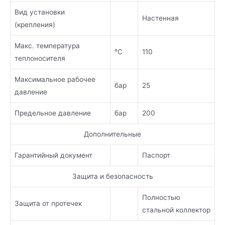
Вид установки
Настенная
(крепления)
Макс. температура
°С
110
теплоносителя
Максимальное рабочее
бар
25
давление
Предельное давление
бар
200
Дополнительные
Гарантийный документ
Паспорт
Защита и безопасность
Полностью
Защита от протечек
стальной коллектор