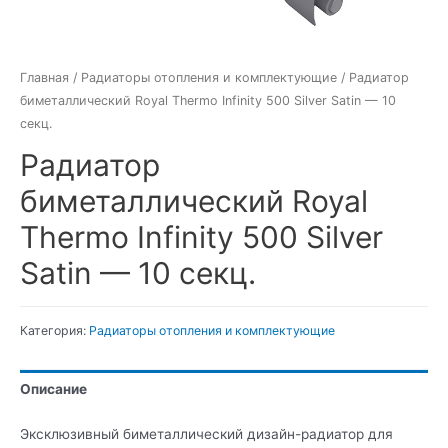
Главная
/
Радиаторы отопления и комплектующие
/ Радиатор
биметаллический Royal Thermo Infinity 500 Silver Satin — 10
секц.
Радиатор
биметаллический Royal
Thermo Infinity 500 Silver
Satin — 10 секц.
Категория:
Радиаторы отопления и комплектующие
Описание
Эксклюзивный биметаллический дизайн-радиатор для