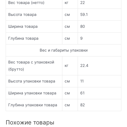
Вес товара (нетто)
кг
22
Высота товара
см
59.1
Ширина товара
см
80
Глубина товара
см
9
Вес и габариты упаковки
Вес товара с упаковкой
кг
22.4
(брутто)
Высота упаковки товара
см
11
Ширина упаковки товара
см
61
Глубина упаковки товара
см
82
Похожие товары