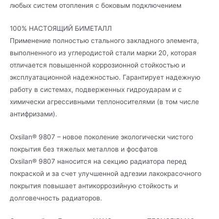
любых систем отопления с боковым подключением
100% НАСТОЯЩИЙ БИМЕТАЛЛ
Применение полностью стального закладного элемента,
выполненного из углеродистой стали марки 20, которая
отличается повышенной коррозионной стойкостью и
эксплуатационной надежностью. Гарантирует надежную
работу в системах, подверженных гидроударам и с
химически агрессивными теплоносителями (в том числе
антифризами).
Oxsilan® 9807 – новое поколение экологически чистого
покрытия без тяжелых металлов и фосфатов
Oxsilan® 9807 наносится на секцию радиатора перед
покраской и за счет улучшенной адгезии лакокрасочного
покрытия повышает антикоррозийную стойкость и
долговечность радиаторов.