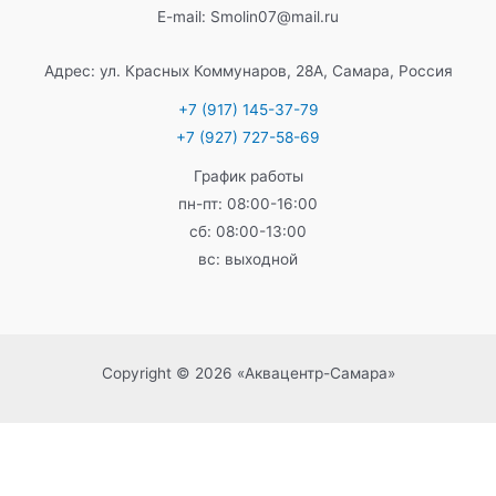
E-mail: Smolin07@mail.ru
Адрес: ул. Красных Коммунаров, 28А, Самара, Россия
+7 (917) 145-37-79
+7 (927) 727-58-69
График работы
пн-пт: 08:00-16:00
сб: 08:00-13:00
вс: выходной
Copyright © 2026 «Аквацентр-Самара»