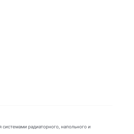
я системами радиаторного, напольного и