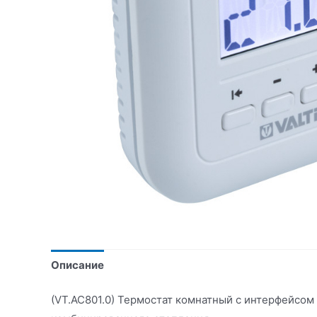
Описание
(VT.AC801.0) Термостат комнатный с интерфейсом