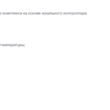
е комплекса на основе зонального контроллера
 температуры;