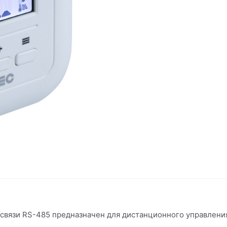
 связи RS-485 предназначен для дистанционного управлени