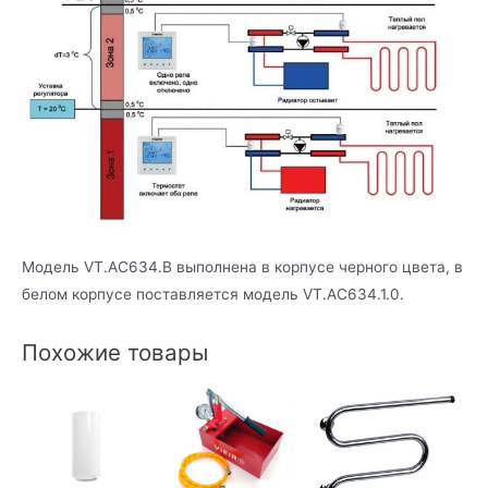
Модель VT.AC634.B выполнена в корпусе черного цвета, в
белом корпусе поставляется модель VT.AC634.1.0.
Похожие товары