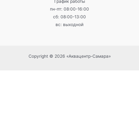
График работы
пн-пт: 08:00-16:00
сб: 08:00-13:00
вс: выходной
Copyright © 2026 «Аквацентр-Самара»