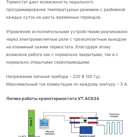
Термостат дает возможность недельного
программирования температурных режимов с разбивкой
каждых суток на шесть временных периодов.
Управление исполнительными устройствами реализовано
через электромагнитные реле с трехконтактным выходом
на клеммный зажим термостата. Благодаря этому
возможна работа как с нормально закрытыми, так и с
нормально открытыми сервоприводами.
Напряжение питания прибора – 220 B (50 Гц).
Максимальный ток коммутации по каждому контуру – 3 A.
Логика работы хронотермостата VT.AC634