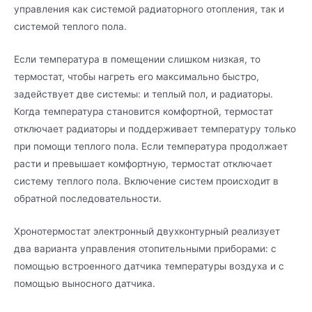
управления как системой радиаторного отопления, так и
системой теплого пола.
Если температура в помещении слишком низкая, то
термостат, чтобы нагреть его максимально быстро,
задействует две системы: и теплый пол, и радиаторы.
Когда температура становится комфортной, термостат
отключает радиаторы и поддерживает температуру только
при помощи теплого пола. Если температура продолжает
расти и превышает комфортную, термостат отключает
систему теплого пола. Включение систем происходит в
обратной последовательности.
Хронотермостат электронный двухконтурный реализует
два варианта управления отопительными приборами: с
помощью встроенного датчика температуры воздуха и с
помощью выносного датчика.