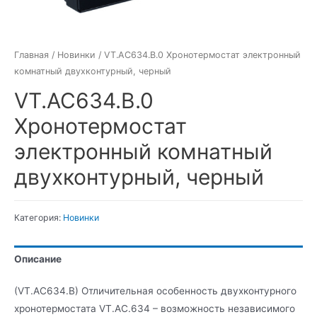
Главная
/
Новинки
/ VT.AC634.B.0 Хронотермостат электронный
комнатный двухконтурный, черный
VT.AC634.B.0
Хронотермостат
электронный комнатный
двухконтурный, черный
Категория:
Новинки
Описание
(VT.AC634.B) Отличительная особенность двухконтурного
хронотермостата VT.AC.634 – возможность независимого