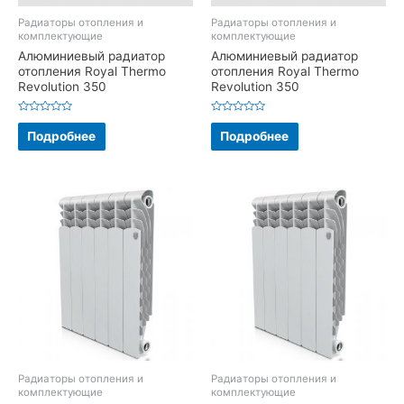
Радиаторы отопления и
Радиаторы отопления и
комплектующие
комплектующие
Алюминиевый радиатор
Алюминиевый радиатор
отопления Royal Thermo
отопления Royal Thermo
Revolution 350
Revolution 350
Оценка
Оценка
0
0
Подробнее
Подробнее
из
из
5
5
Радиаторы отопления и
Радиаторы отопления и
комплектующие
комплектующие