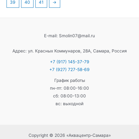
39
40
41
→
E-mail: Smolin07@mail.ru
Адрес: ул. Красных Коммунаров, 28А, Самара, Россия
+7 (917) 145-37-79
+7 (927) 727-58-69
График работы
пн-пт: 08:00-16:00
сб: 08:00-13:00
вс: выходной
Copyright © 2026 «Аквацентр-Самара»