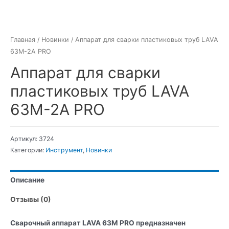
Главная
/
Новинки
/ Аппарат для сварки пластиковых труб LAVA
63М-2А PRO
Аппарат для сварки
пластиковых труб LAVA
63М-2А PRO
Артикул:
3724
Категории:
Инструмент
,
Новинки
Описание
Отзывы (0)
Сварочный аппарат LAVA 63М PRO предназначен