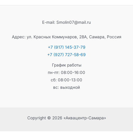
E-mail: Smolin07@mail.ru
Адрес: ул. Красных Коммунаров, 28А, Самара, Россия
+7 (917) 145-37-79
+7 (927) 727-58-69
График работы
пн-пт: 08:00-16:00
сб: 08:00-13:00
вс: выходной
Copyright © 2026 «Аквацентр-Самара»