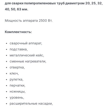
для сварки полипропиленовых труб диаметром 20, 25, 32,
40, 50, 63 мм.
Мощность аппарата 2500 Вт.
Комплектность:
сварочный аппарат,
подставка,
металлический кейс,
сменные нагреватели,
отвертка,
ключ,
рулетка,
перчатки,
ножницы,
уровень,
расширительные насадки,