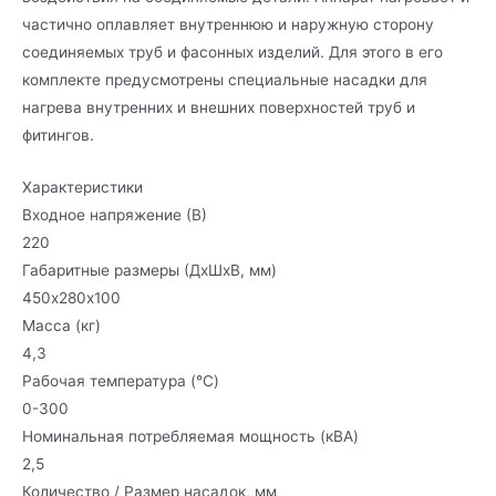
частично оплавляет внутреннюю и наружную сторону
соединяемых труб и фасонных изделий. Для этого в его
комплекте предусмотрены специальные насадки для
нагрева внутренних и внешних поверхностей труб и
фитингов.
Характеристики
Входное напряжение (В)
220
Габаритные размеры (ДхШхВ, мм)
450х280х100
Масса (кг)
4,3
Рабочая температура (°C)
0-300
Номинальная потребляемая мощность (кВА)
2,5
Количество / Размер насадок, мм