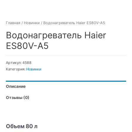
Главная
/
Новинки
/ Водонагреватель Haier ES80V-A5
Водонагреватель Haier
ES80V-A5
Артикул:
4588
Категория:
Новинки
Описание
Отзывы (0)
Объем 80 л