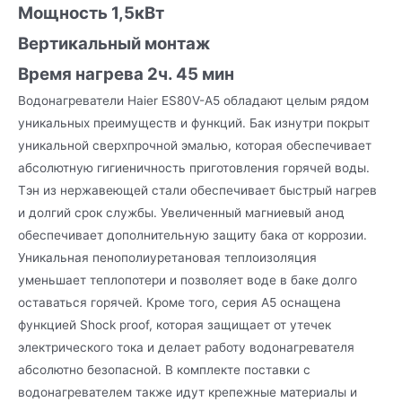
Мощность 1,5кВт
Вертикальный монтаж
Время нагрева 2ч. 45 мин
Водонагреватели Haier ES80V-A5 обладают целым рядом
уникальных преимуществ и функций. Бак изнутри покрыт
уникальной сверхпрочной эмалью, которая обеспечивает
абсолютную гигиеничность приготовления горячей воды.
Тэн из нержавеющей стали обеспечивает быстрый нагрев
и долгий срок службы. Увеличенный магниевый анод
обеспечивает дополнительную защиту бака от коррозии.
Уникальная пенополиуретановая теплоизоляция
уменьшает теплопотери и позволяет воде в баке долго
оставаться горячей. Кроме того, серия A5 оснащена
функцией Shock proof, которая защищает от утечек
электрического тока и делает работу водонагревателя
абсолютно безопасной. В комплекте поставки с
водонагревателем также идут крепежные материалы и