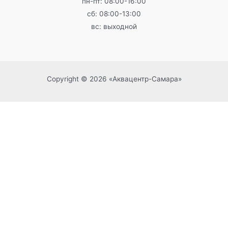
пн-пт: 08:00-16:00
сб: 08:00-13:00
вс: выходной
Copyright © 2026 «Аквацентр-Самара»