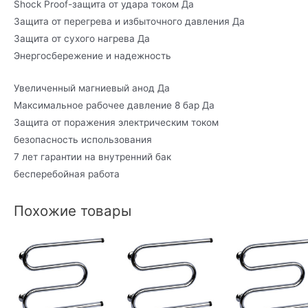
Shock Proof-защита от удара током
Да
Защита от перегрева и избыточного давления
Да
Защита от сухого нагрева
Да
Энергосбережение и надежность
Увеличенный магниевый анод
Да
Максимальное рабочее давление 8 бар
Да
Защита от поражения электрическим током
безопасность использования
7 лет гарантии на внутренний бак
бесперебойная работа
Похожие товары