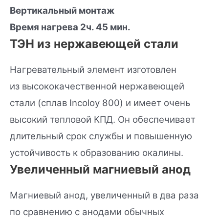
Вертикальный монтаж
Время нагрева 2ч. 45 мин.
ТЭН из нержавеющей стали
Нагревательный элемент изготовлен
из высококачественной нержавеющей
стали (сплав Incoloy 800) и имеет очень
высокий тепловой КПД. Он обеспечивает
длительный срок службы и повышенную
устойчивость к образованию окалины.
Увеличенный магниевый анод
Магниевый анод, увеличенный в два раза
по сравнению с анодами обычных