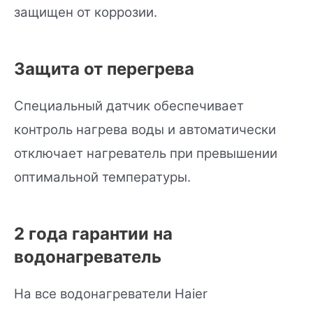
защищен от коррозии.
Защита от перегрева
Специальный датчик обеспечивает
контроль нагрева воды и автоматически
отключает нагреватель при превышении
оптимальной температуры.
2 года гарантии на
водонагреватель
На все водонагреватели Haier