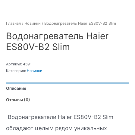
Главная
/
Новинки
/ Водонагреватель Haier ES80V-B2 Slim
Водонагреватель Haier
ES80V-B2 Slim
Артикул:
4591
Категория:
Новинки
Описание
Отзывы (0)
Водонагреватели Haier ES80V-B2 Slim
обладают целым рядом уникальных