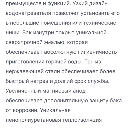
преимуществ и функций. Узкий дизайн
водонагревателя позволяет установить его
в небольшие помещения или технические
ниши. Бак изнутри покрыт уникальной
сверхпрочной эмалью, которая
обеспечивает абсолютную гигиеничность
приготовления горячей воды. Тэн из
нержавеющей стали обеспечивает более
быстрый нагрев и долгий срок службы.
Увеличенный магниевый анод
обеспечивает дополнительную защиту бака
от коррозии. Уникальная
пенополиуретановая теплоизоляция