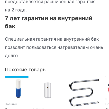
предоставляется расширенная гарантия
на 2 года.
7 лет гарантии на внутренний
бак
Специальная гарантия на внутренний бак
позволит пользоваться нагревателем очень
долго
Похожие товары
Новинки
Но