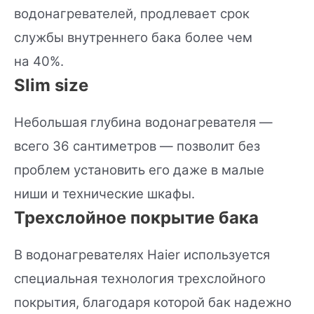
водонагревателей, продлевает срок
службы внутреннего бака более чем
на 40%.
Slim size
Небольшая глубина водонагревателя —
всего 36 сантиметров — позволит без
проблем установить его даже в малые
ниши и технические шкафы.
Трехслойное покрытие бака
В водонагревателях Haier используется
специальная технология трехслойного
покрытия, благодаря которой бак надежно