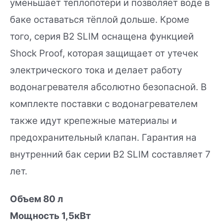
уменьшает теплопотери и позволяет воде в
баке оставаться тёплой дольше. Кроме
того, серия B2 SLIM оснащена функцией
Shock Proof, которая защищает от утечек
электрического тока и делает работу
водонагревателя абсолютно безопасной. В
комплекте поставки с водонагревателем
также идут крепежные материалы и
предохранительный клапан. Гарантия на
внутренний бак серии B2 SLIM составляет 7
лет.
Объем 80 л
Мощность 1,5кВт