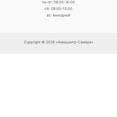
пн-пт: 08:00-16:00
сб: 08:00-13:00
вс: выходной
Copyright © 2026 «Аквацентр-Самара»