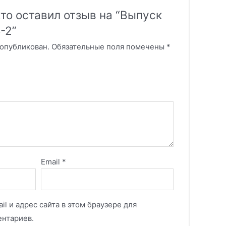
то оставил отзыв на “Выпуск
-2”
 опубликован.
Обязательные поля помечены
*
Email
*
il и адрес сайта в этом браузере для
нтариев.