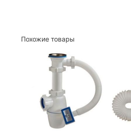
Похожие товары