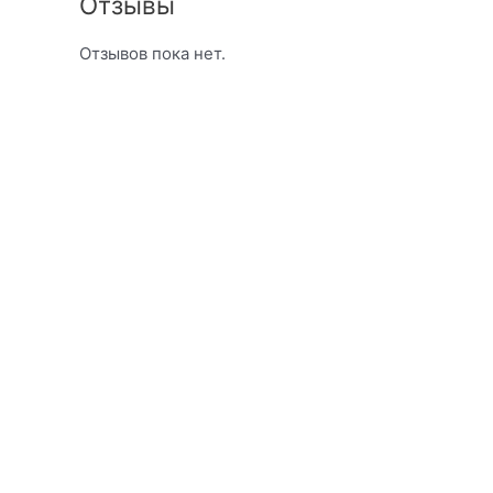
Отзывы
Отзывов пока нет.