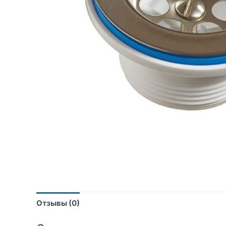
Отзывы (0)