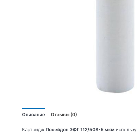
Описание
Отзывы (0)
Картридж
Посейдон ЭФГ 112/508-5 мкм
используе