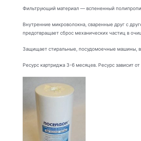
Фильтрующий материал — вспененный полипропи
Внутренние микроволокна, сваренные друг с друг
предотвращает сброс механических частиц в очи
Защищает стиральные, посудомоечные машины, во
Ресурс картриджа 3-6 месяцев. Ресурс зависит от