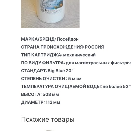
МАРКА/БРЕНД:
Посейдон
СТРАНА ПРОИСХОЖДЕНИЯ:
РОССИЯ
ТИП КАРТРИДЖА:
механический
ПО ВИДУ ФИЛЬТРА:
для магистральных фильтро
СТАНДАРТ:
Big Blue 20″
СТЕПЕНЬ ОЧИСТКИ :
5 мкм
ТЕМПЕРАТУРА ОЧИЩАЕМОЙ ВОДЫ:
не более 52 
ВЫСОТА:
508 мм
ДИАМЕТР:
112 мм
Похожие товары