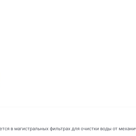
тся в магистральных фильтрах для очистки воды от механич