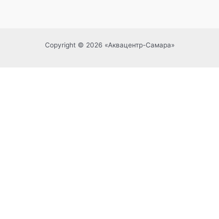
Copyright © 2026 «Аквацентр-Самара»