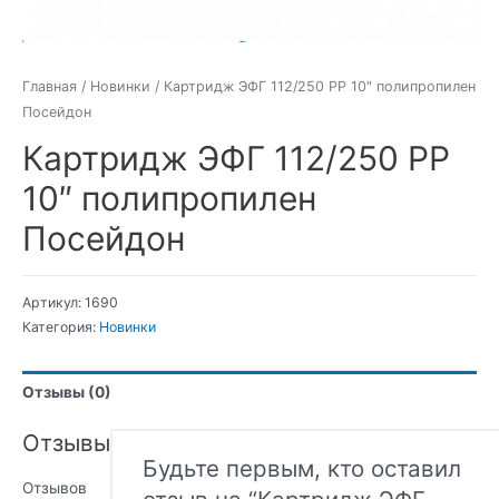
Главная
/
Новинки
/ Картридж ЭФГ 112/250 РР 10″ полипропилен
Посейдон
Картридж ЭФГ 112/250 РР
10″ полипропилен
Посейдон
Артикул:
1690
Категория:
Новинки
Отзывы (0)
Отзывы
Будьте первым, кто оставил
Отзывов