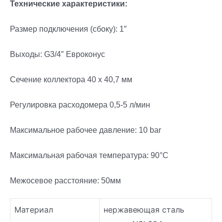
Технические характеристики:
Размер подключения (сбоку): 1″
Выходы: G3/4″ Евроконус
Сечение коллектора 40 х 40,7 мм
Регулировка расходомера 0,5-5 л/мин
Максимальное рабочее давление: 10 bar
Максимальная рабочая температура: 90°С
Межосевое расстояние: 50мм
Материал
нержавеющая сталь