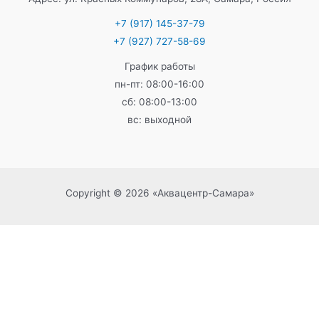
+7 (917) 145-37-79
+7 (927) 727-58-69
График работы
пн-пт: 08:00-16:00
сб: 08:00-13:00
вс: выходной
Copyright © 2026 «Аквацентр-Самара»