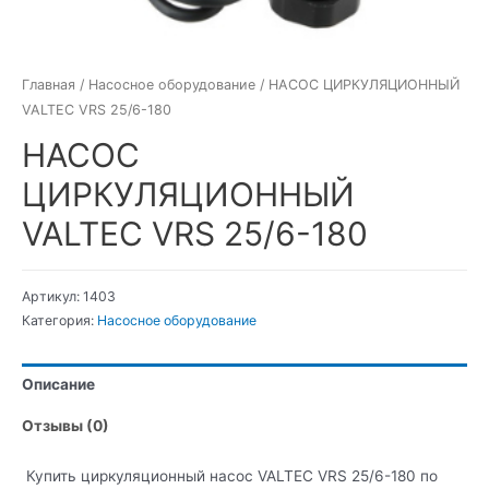
Главная
/
Насосное оборудование
/ НАСОС ЦИРКУЛЯЦИОННЫЙ
VALTEC VRS 25/6-180
НАСОС
ЦИРКУЛЯЦИОННЫЙ
VALTEC VRS 25/6-180
Артикул:
1403
Категория:
Насосное оборудование
Описание
Отзывы (0)
Купить циркуляционный насос VALTEC VRS 25/6-180 по