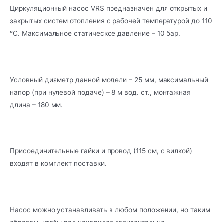
Циркуляционный насос VRS предназначен для открытых и
закрытых систем отопления с рабочей температурой до 110
°C. Максимальное статическое давление – 10 бар.
Условный диаметр данной модели – 25 мм, максимальный
напор (при нулевой подаче) – 8 м вод. ст., монтажная
длина – 180 мм.
Присоединительные гайки и провод (115 см, с вилкой)
входят в комплект поставки.
Насос можно устанавливать в любом положении, но таким