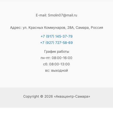
E-mail: Smolin07@mail.ru
Адрес: ул. Красных Коммунаров, 28А, Самара, Россия
+7 (917) 145-37-79
+7 (927) 727-58-69
График работы
пн-пт: 08:00-16:00
сб: 08:00-13:00
вс: выходной
Copyright © 2026 «Аквацентр-Самара»