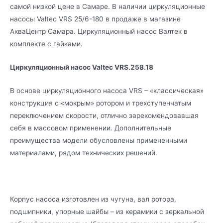
самой низкой цене в Самаре. В наличии циркуляционные
насосы Valtec VRS 25/6-180 в продаже в магазине
АкваЦентр Самара. Циркуляционный насос Валтек в
комплекте с гайками.
Циркуляционный насос Valtec
VRS.258.18
В основе циркуляционного насоса VRS – «классическая»
конструкция с «мокрым» ротором и трехступенчатым
переключением скорости, отлично зарекомендовавшая
себя в массовом применении. Дополнительные
преимущества модели обусловлены примененными
материалами, рядом технических решений.
Корпус насоса изготовлен из чугуна, вал ротора,
подшипники, упорные шайбы – из керамики с зеркальной