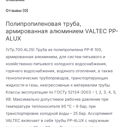
Отзывы (0)
Полипропиленовая труба,
армированная алюминием VALTEC PP-
ALUX
(VTp.700.AL25) Труба из полипропилена PP-R 100,
армированная алюминием, для систем питьевого и
хозяйственно-питьевого холодного водоснабжения,
горячего водоснабжения, водяного отопления, а также
технологических трубопроводов, транспортирующих
жидкости и газы, неагрессивные к материалам трубы.
Классы эксплуатации по ГОСТу 52134-2003 – 1, 2, 3, 4, 5,
ХВ. Максимально допустимое рабочее давление при
температуре теплоносителя 95 °С – 9 бар, при
транспортировке холодной воды – 25 бар. Ассортимент
VALTEC включает в себя трубы PP-ALUX с наружным