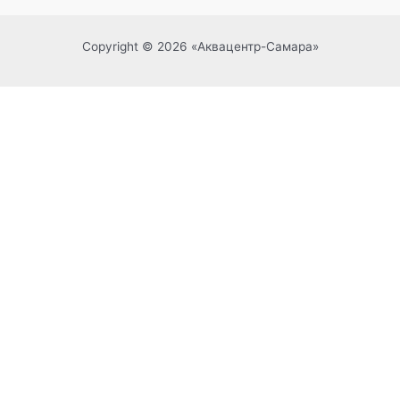
Copyright © 2026 «Аквацентр-Самара»