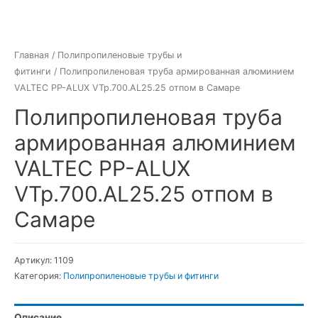
Главная
/
Полипропиленовые трубы и
фитинги
/ Полипропиленовая труба армированная алюминием
VALTEC PP-ALUX VTp.700.AL25.25 отпом в Самаре
Полипропиленовая труба
армированная алюминием
VALTEC PP-ALUX
VTp.700.AL25.25 отпом в
Самаре
Артикул:
1109
Категория:
Полипропиленовые трубы и фитинги
Описание