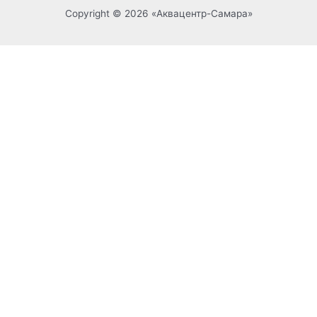
Copyright © 2026 «Аквацентр-Самара»