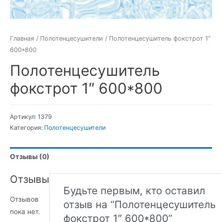
Главная
/
Полотенцесушители
/ Полотенцесушитель фокстрот 1″
600*800
Полотенцесушитель
фокстрот 1″ 600*800
Артикул:
1379
Категория:
Полотенцесушители
Отзывы (0)
Отзывы
Будьте первым, кто оставил
Отзывов
отзыв на “Полотенцесушитель
пока нет.
фокстрот 1″ 600*800”