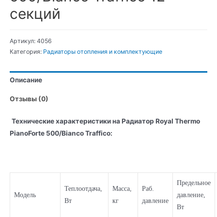
секций
Артикул:
4056
Категория:
Радиаторы отопления и комплектующие
Описание
Отзывы (0)
Технические характеристики на Радиатор Royal Thermo
PianoForte 500/Bianco Traffico:
Предельное
Теплоотдача,
Масса,
Раб.
Модель
давление,
Вт
кг
давление
Вт