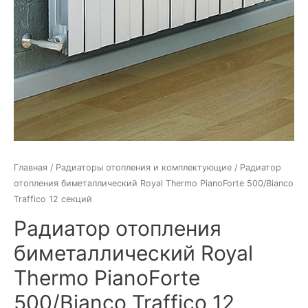
Главная
/
Радиаторы отопления и комплектующие
/ Радиатор
отопления биметаллический Royal Thermo PianoForte 500/Bianco
Traffico 12 секций
Радиатор отопления
биметаллический Royal
Thermo PianoForte
500/Bianco Traffico 12