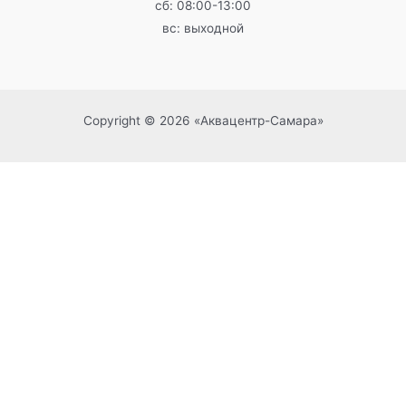
сб: 08:00-13:00
вс: выходной
Copyright © 2026 «Аквацентр-Самара»