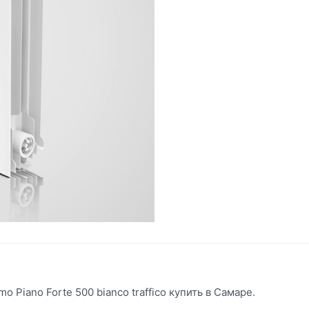
Piano Forte 500 bianco traffico купить в Самаре.