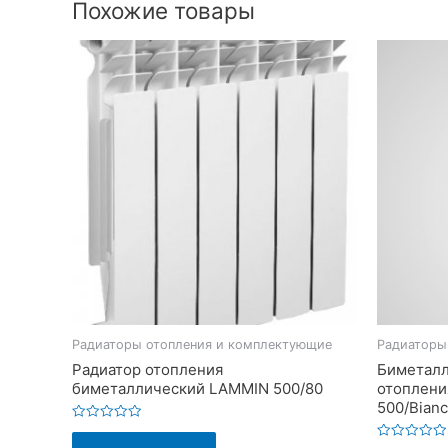
Похожие товары
Радиаторы отопления и комплектующие
Радиаторы
Радиатор отопления
Биметалл
биметаллический LAMMIN 500/80
отоплени
500/Bianc
Оценка
0