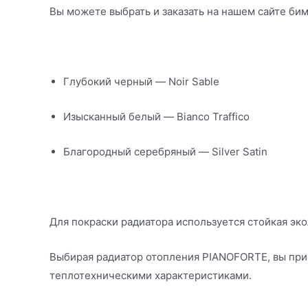
Вы можете выбрать и заказать на нашем сайте би
Глубокий черный — Noir Sable
Изысканный белый — Bianco Traffico
Благородный серебряный — Silver Satin
Для покраски радиатора используется стойкая э
Выбирая радиатор отопления PIANOFORTE, вы пр
теплотехническими характеристиками.