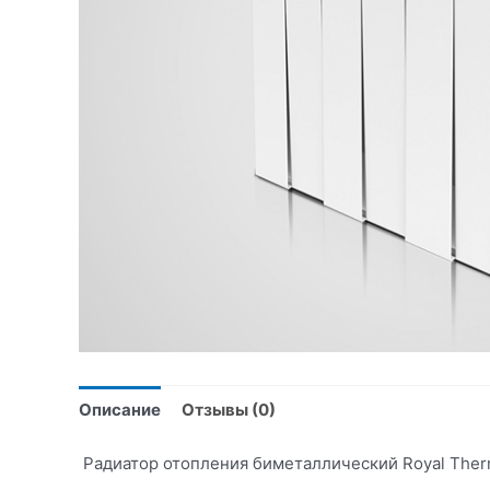
Описание
Отзывы (0)
Радиатор отопления биметаллический Royal Thermo 