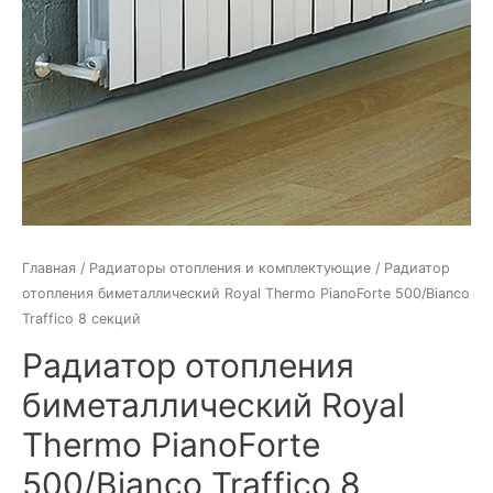
Главная
/
Радиаторы отопления и комплектующие
/ Радиатор
отопления биметаллический Royal Thermo PianoForte 500/Bianco
Traffico 8 секций
Радиатор отопления
биметаллический Royal
Thermo PianoForte
500/Bianco Traffico 8