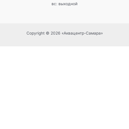
вс: выходной
Copyright © 2026 «Аквацентр-Самара»