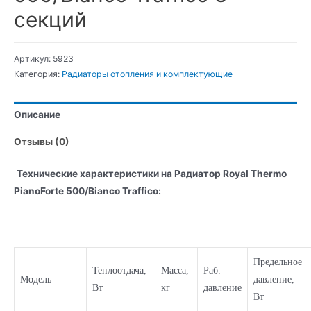
секций
Артикул:
5923
Категория:
Радиаторы отопления и комплектующие
Описание
Отзывы (0)
Технические характеристики на Радиатор Royal Thermo
PianoForte 500/Bianco Traffico:
Предельное
Теплоотдача,
Масса,
Раб.
Модель
давление,
Вт
кг
давление
Вт