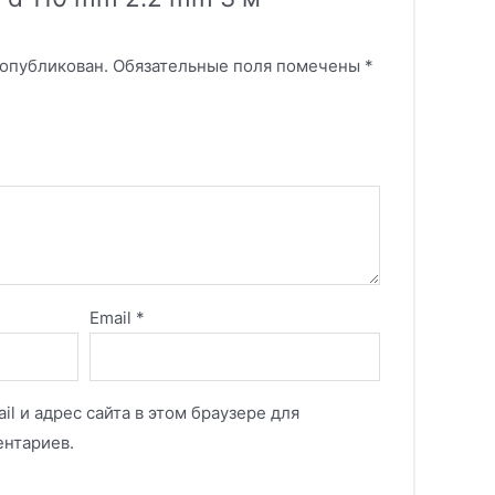
 опубликован.
Обязательные поля помечены
*
Email
*
il и адрес сайта в этом браузере для
нтариев.