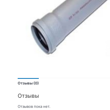
Отзывы (0)
Отзывы
Отзывов пока нет.