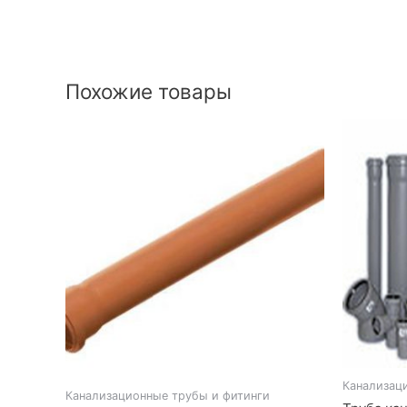
Похожие товары
Канализац
Канализационные трубы и фитинги