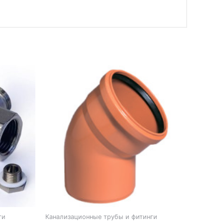
ги
Канализационные трубы и фитинги