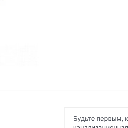
Будьте первым, к
канализационная