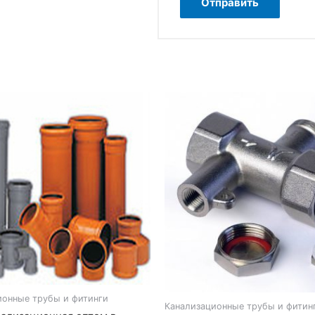
ионные трубы и фитинги
Канализационные трубы и фитин