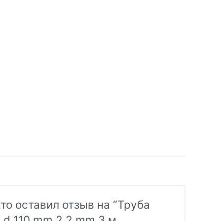
то оставил отзыв на “Труба
 d 110 mm 2.2 mm 3 м