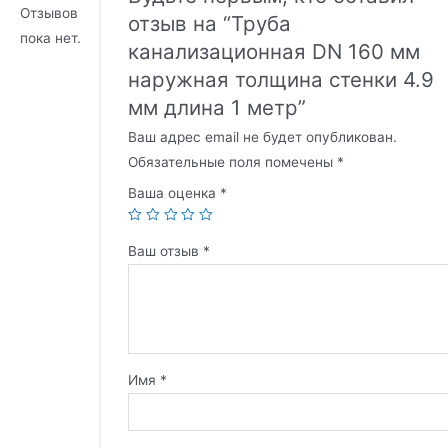
Отзывов
отзыв на “Труба
пока нет.
канализационная DN 160 мм
наружная толщина стенки 4.9
мм длина 1 метр”
Ваш адрес email не будет опубликован.
Обязательные поля помечены
*
Ваша оценка
*
Ваш отзыв
*
Имя
*