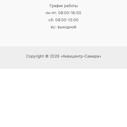
График работы
пн-пт: 08:00-16:00
сб: 08:00-13:00
вс: выходной
Copyright © 2026 «Аквацентр-Самара»