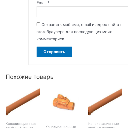
Email
*
Сохранить моё имя, email и адрес сайта в
этом браузере для последующих моих
комментариев.
Похожие товары
Канализационные
Канализационные
Канализационные
трубы и фитинги
трубы и фитинги