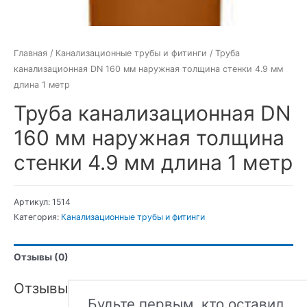
Главная
/
Канализационные трубы и фитинги
/ Труба
канализационная DN 160 мм наружная толщина стенки 4.9 мм
длина 1 метр
Труба канализационная DN
160 мм наружная толщина
стенки 4.9 мм длина 1 метр
Артикул:
1514
Категория:
Канализационные трубы и фитинги
Отзывы (0)
Отзывы
Будьте первым, кто оставил