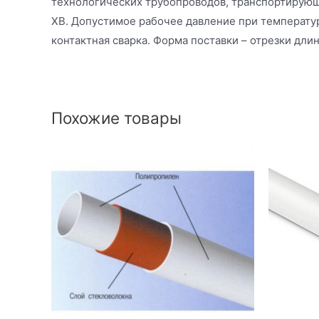
технологических трубопроводов, транспортирующи
ХВ. Допустимое рабочее давление при температуре
контактная сварка. Форма поставки – отрезки длин
Похожие товары