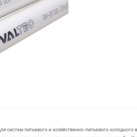
 для систем питьевого и хозяйственно-питьевого холодного