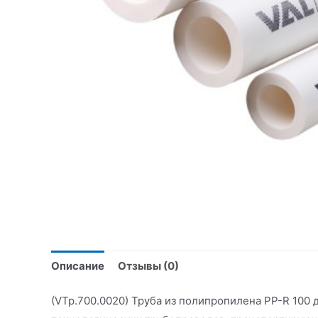
Описание
Отзывы (0)
(VTp.700.0020) Труба из полипропилена PP-R 100