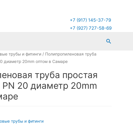
+7 (917) 145-37-79
+7 (927) 727-58-69
Поиск
вые трубы и фитинги
/ Полипропиленовая труба
20 диаметр 20mm оптом в Самаре
еновая труба простая
 PN 20 диаметр 20mm
маре
овые трубы и фитинги