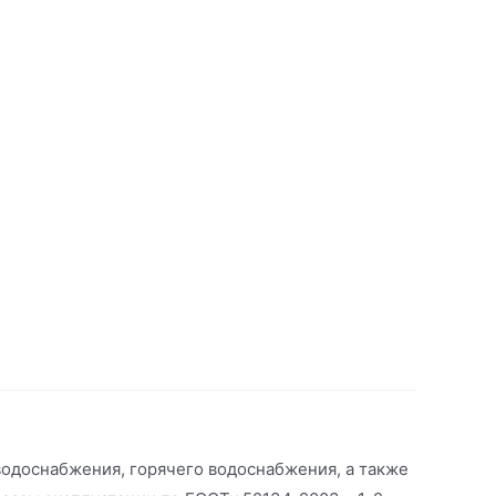
 водоснабжения, горячего водоснабжения, а также