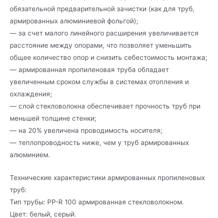
обязательной предварительной зачистки (как для труб,
армированных алюминиевой фольгой);
— за счет малого линейного расширения увеличивается
расстояние между опорами, что позволяет уменьшить
общее количество опор и снизить себестоимость монтажа;
— армированная пропиленовая труба обладает
увеличенным сроком службы в системах отопления и
охлаждения;
— слой стекловолокна обеспечивает прочность труб при
меньшей толщине стенки;
— на 20% увеличена проводимость носителя;
— теплопроводность ниже, чем у труб армированных
алюминием.
Технические характеристики армированных пропиленовых
труб:
Тип трубы: PP-R 100 армированная стекловолокном.
Цвет: белый, серый.