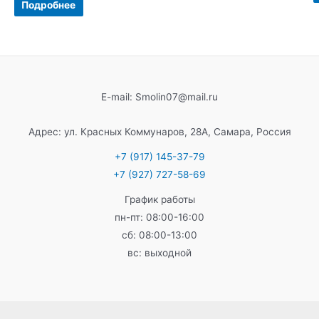
0
5
Подробнее
из
5
E-mail: Smolin07@mail.ru
Адрес: ул. Красных Коммунаров, 28А, Самара, Россия
+7 (917) 145-37-79
+7 (927) 727-58-69
График работы
пн-пт: 08:00-16:00
сб: 08:00-13:00
вс: выходной