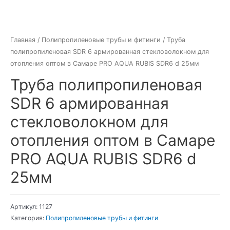
Главная
/
Полипропиленовые трубы и фитинги
/ Труба
полипропиленовая SDR 6 армированная стекловолокном для
отопления оптом в Самаре PRO AQUA RUBIS SDR6 d 25мм
Труба полипропиленовая
SDR 6 армированная
стекловолокном для
отопления оптом в Самаре
PRO AQUA RUBIS SDR6 d
25мм
Артикул:
1127
Категория:
Полипропиленовые трубы и фитинги