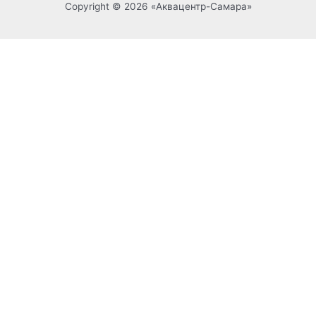
Copyright © 2026 «Аквацентр-Самара»