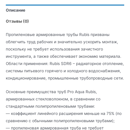
Описание
Отзывы (0)
Пропиленовые армированные трубы Rubis призваны
облегчить труд рабочих и значительно ускорить монтаж,
поскольку не требует использования зачистного
инструмента, а также обеспечивает экономию материала.
Области применения: Rubis SDR6 – радиаторное отопление,
системы питьевого горячего и холодного водоснабжения,
кондиционирование, промышленные трубопроводные сети.
Основные преимущества труб Pro Aqua Rubis,
армированных стекловолокном, в сравнении со
стандартными полипропиленовыми трубами:
— коэффициент линейного расширения меньше на 75% (по
сравнению с обычными полипропиленовыми трубами);
— пропиленовая армированная труба не требует