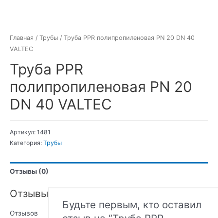
Главная
/
Трубы
/ Труба PPR полипропиленовая PN 20 DN 40
VALTEC
Труба PPR
полипропиленовая PN 20
DN 40 VALTEC
Артикул:
1481
Категория:
Трубы
Отзывы (0)
Отзывы
Будьте первым, кто оставил
Отзывов