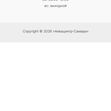
вс: выходной
Copyright © 2026 «Аквацентр-Самара»