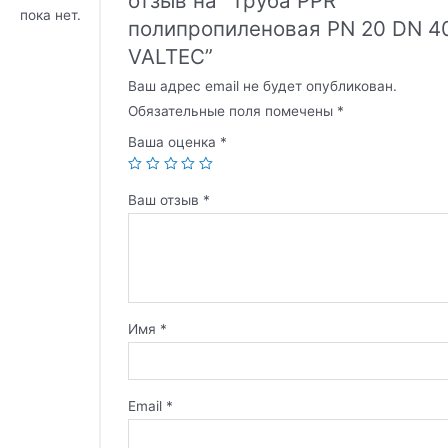
отзыв на “Труба PPR
пока нет.
полипропиленовая PN 20 DN 4
VALTEC”
Ваш адрес email не будет опубликован.
Обязательные поля помечены
*
Ваша оценка
*
Ваш отзыв
*
Имя
*
Email
*