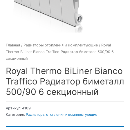
Главная
/
Радиаторы отопления и комплектующие
/ Royal
Thermo BiLiner Bianco Traffico Радиатор биметалл 500/90 6
секционный
Royal Thermo BiLiner Bianco
Traffico Радиатор биметалл
500/90 6 секционный
Артикул:
4109
Категория:
Радиаторы отопления и комплектующие