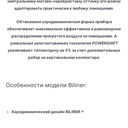
нейтральному матово-серебристому оттенку его можно
адаптировать практически к любому помещению.
Обтекаемая аэродинамическая форма прибора
обеспечивает максимально эффективное и равномерное
распределение прогретого воздуха по помещению. А
уникальная запатентованная технология POWERSHIFT
увеличивает теплоотдачу на 5% за счет дополнительных
ребер на вертикальном коллекторе.
Особенности модели Biliner:
Аэродинамический дизайн BILINER ®