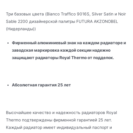
Три базовых цвета (Bianco Traffico 9016S, Silver Satin и Noir
Sable 2200 дизайнерской палитры FUTURA AKZONOBEL
(Нидерланды))
Фирменный алюминиевый знак на каждом радиаторе и
заводская маркировка каждой секции надежно
защищают радиаторы Royal Thermo от подделок.
Абсолютная гарантия 25 лет
Высочайшее качество и надежность радиаторов Royal
Thermo подтверждены фирменной гарантией 25 лет.
Каждый радиатор имеет индивидуальный паспорт и