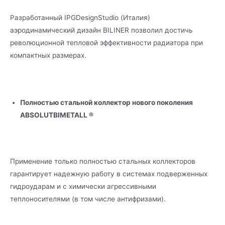
Разработанный IPGDesignStudio (Италия)
аэродинамический дизайн BILINER позволил достичь
революционной тепловой эффективности радиатора при
компактных размерах.
Полностью стальной коллектор нового поколения
ABSOLUTBIMETALL ®
Применение только полностью стальных коллекторов
гарантирует надежную работу в системах подверженных
гидроударам и с химически агрессивными
теплоносителями (в том числе антифризами).