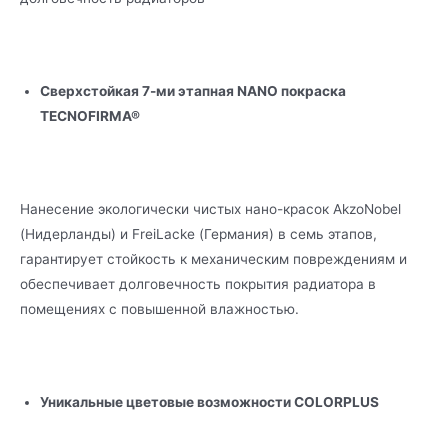
Сверхстойкая 7-ми этапная NANO покраска
TECNOFIRMA®
Нанесение экологически чистых нано-красок AkzoNobel
(Нидерланды) и FreiLacke (Германия) в семь этапов,
гарантирует стойкость к механическим повреждениям и
обеспечивает долговечность покрытия радиатора в
помещениях с повышенной влажностью.
Уникальные цветовые возможности COLORPLUS