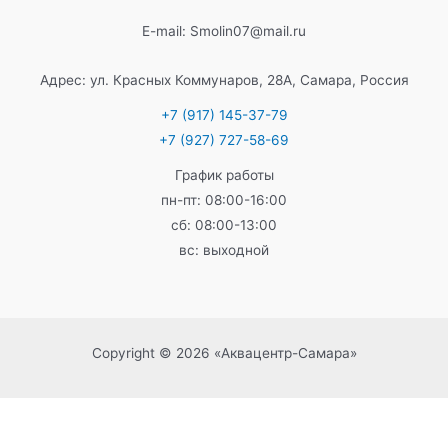
E-mail: Smolin07@mail.ru
Адрес: ул. Красных Коммунаров, 28А, Самара, Россия
+7 (917) 145-37-79
+7 (927) 727-58-69
График работы
пн-пт: 08:00-16:00
сб: 08:00-13:00
вс: выходной
Copyright © 2026 «Аквацентр-Самара»