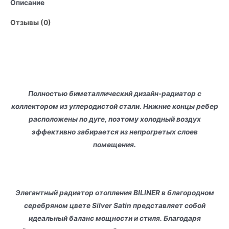
Описание
Отзывы (0)
Полностью биметаллический дизайн-радиатор с
коллектором из углеродистой стали. Нижние концы ребер
расположены по дуге, поэтому холодный воздух
эффективно забирается из непрогретых слоев
помещения.
Элегантный радиатор отопления BILINER в благородном
серебряном цвете Silver Satin представляет собой
идеальный баланс мощности и стиля. Благодаря