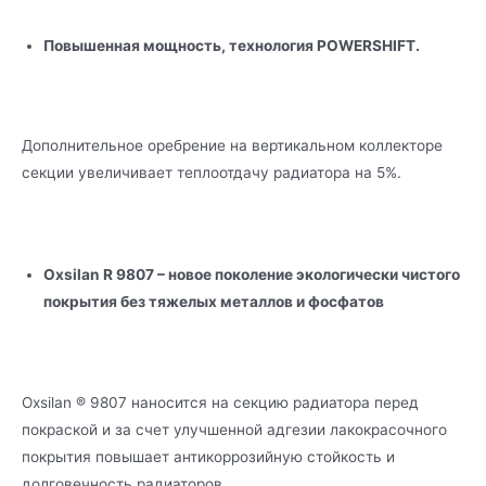
Повышенная мощность, технология POWERSHIFT.
Дополнительное оребрение на вертикальном коллекторе
секции увеличивает теплоотдачу радиатора на 5%.
Oxsilan R 9807 – новое поколение экологически чистого
покрытия без тяжелых металлов и фосфатов
Oxsilan ® 9807 наносится на секцию радиатора перед
покраской и за счет улучшенной адгезии лакокрасочного
покрытия повышает антикоррозийную стойкость и
долговечность радиаторов