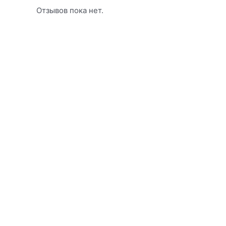
Отзывов пока нет.