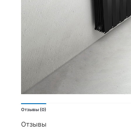
Отзывы (0)
Отзывы