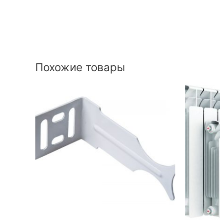
Похожие товары