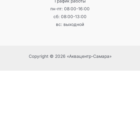
График работы
пн-пт: 08:00-16:00
сб: 08:00-13:00
вс: выходной
Copyright © 2026 «Аквацентр-Самара»