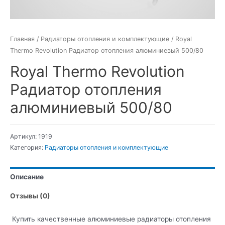
Главная
/
Радиаторы отопления и комплектующие
/ Royal
Thermo Revolution Радиатор отопления алюминиевый 500/80
Royal Thermo Revolution
Радиатор отопления
алюминиевый 500/80
Артикул:
1919
Категория:
Радиаторы отопления и комплектующие
Описание
Отзывы (0)
Купить качественные алюминиевые радиаторы отопления