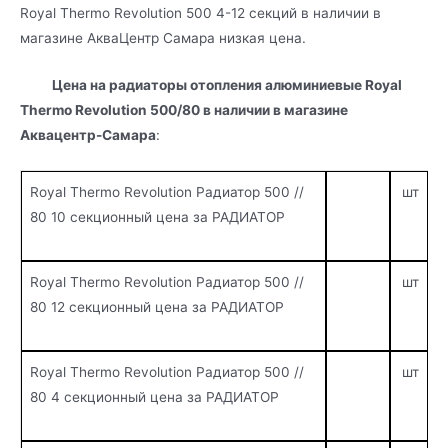
Royal Thermo Revolution 500 4-12 секций в наличии в
магазине АкваЦентр Самара низкая цена.
Цена на радиаторы отопления алюминиевые Royal
Thermo Revolution 500/80 в наличии в магазине
Аквацентр-Самара
:
Royal Thermo Revolution Радиатор 500 //
шт
80 10 секционный цена за РАДИАТОР
Royal Thermo Revolution Радиатор 500 //
шт
80 12 секционный цена за РАДИАТОР
Royal Thermo Revolution Радиатор 500 //
шт
80 4 секционный цена за РАДИАТОР