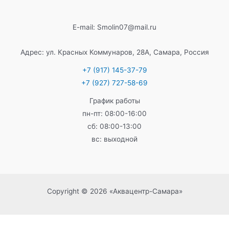
E-mail: Smolin07@mail.ru
Адрес: ул. Красных Коммунаров, 28А, Самара, Россия
+7 (917) 145-37-79
+7 (927) 727-58-69
График работы
пн-пт: 08:00-16:00
сб: 08:00-13:00
вс: выходной
Copyright © 2026 «Аквацентр-Самара»