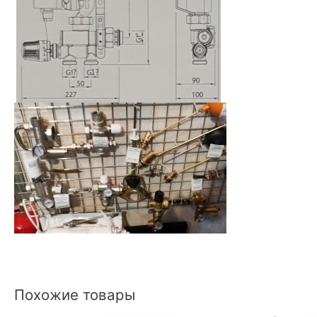
Похожие товары