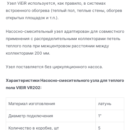
Узел ViEiR используется, как правило, в системах
встроенного обогрева (теплый пол, теплые стены, обогрев
открытых площадок и т.п.).
Насосно-смесительный узел адаптирован для совместного
применения с распределительными коллекторами петель
теплого пола при межцентровом расстоянии между
коллекторами 200 мм.
Узел поставляется без циркуляционного насоса.
Характеристики Насосно-смесительного узла для теплого
пола VIEIR VR202:
Материал изготовления
латунь
Диаметр подключения
1″
Количество в коробке, шт
5