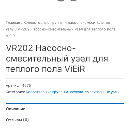
Главная
/
Коллекторные группы и насосно-смесительные
узлы
/ VR202 Насосно-смесительный узел для теплого пола
ViEiR
VR202 Насосно-
смесительный узел для
теплого пола ViEiR
Артикул:
4675
Категория:
Коллекторные группы и насосно-смесительные узлы
Описание
Отзывы (0)